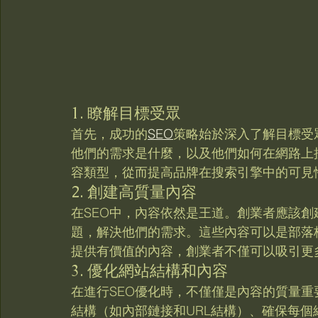
1. 瞭解目標受眾
首先，成功的
SEO
策略始於深入了解目標受
他們的需求是什麼，以及他們如何在網路上
容類型，從而提高品牌在搜索引擎中的可見
2. 創建高質量內容
在SEO中，內容依然是王道。創業者應該
題，解決他們的需求。這些內容可以是部落
提供有價值的內容，創業者不僅可以吸引更
3. 優化網站結構和內容
在進行SEO優化時，不僅僅是內容的質量
結構（如內部鏈接和URL結構）、確保每個網頁