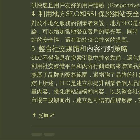
供快速且用戶友好的用戶體驗（Responsive We
4. 利用地方SEO和SSL保證網站安全
對於本地化服務的創業者來說，地方SEO
論，可以增加當地潛在客戶的曝光率。同時
站的安全性，還有助於SEO排名的提高。
5. 整合社交媒體和
內容行銷
策略
SEO不僅僅是在搜索引擎中排名靠前，還
利用社交媒體平台和內容行銷策略來增加品
擴展了品牌的覆蓋範圍，還增強了品牌的社
綜上所述，SEO是建立和提升創業者個人
量內容、優化網站結構和內容，以及整合社
市場中脫穎而出，建立起可信的品牌形象，