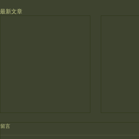
最新文章
留言